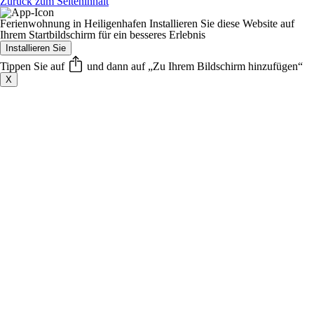
Zurück zum Seiteninhalt
Ferienwohnung in Heiligenhafen
Installieren Sie diese Website auf
Ihrem Startbildschirm für ein besseres Erlebnis
Installieren Sie
Tippen Sie auf
und dann auf „Zu Ihrem Bildschirm hinzufügen“
X