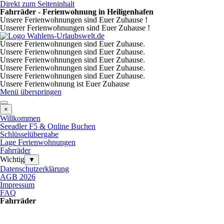
Direkt zum Seiteninhalt
Fahrräder - Ferienwohnung in Heiligenhafen
Unsere Ferienwohnungen sind Euer Zuhause !
Unserer Ferienwohnungen sind Euer Zuhause !
Unsere Ferienwohnungen sind Euer Zuhause.
Unsere Ferienwohnungen sind Euer Zuhause.
Unsere Ferienwohnungen sind Euer Zuhause.
Unsere Ferienwohnungen sind Euer Zuhause.
Unsere Ferienwohnungen sind Euer Zuhause.
Unsere Ferienwohnung ist Euer Zuhause
Menü überspringen
×
Willkommen
Seeadler F5 & Online Buchen
Schlüsselübergabe
Lage Ferienwohnungen
Fahrräder
Wichtig
▼
Datenschutzerklärung
AGB 2026
Impressum
FAQ
Fahrräder