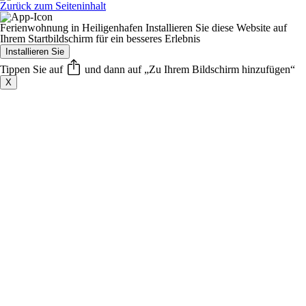
Zurück zum Seiteninhalt
Ferienwohnung in Heiligenhafen
Installieren Sie diese Website auf
Ihrem Startbildschirm für ein besseres Erlebnis
Installieren Sie
Tippen Sie auf
und dann auf „Zu Ihrem Bildschirm hinzufügen“
X