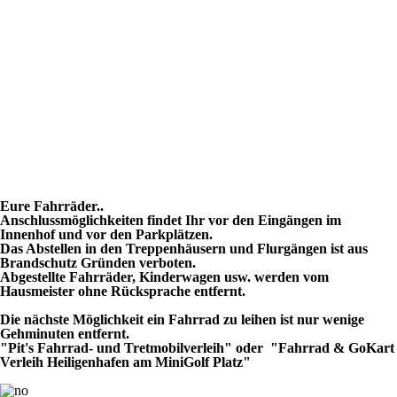
Eure Fahrräder..
Anschlussmöglichkeiten findet Ihr vor den Eingängen im
Innenhof und vor den Parkplätzen.
Das Abstellen in den Treppenhäusern und Flurgängen ist aus
Brandschutz Gründen verboten.
Abgestellte Fahrräder, Kinderwagen usw. werden vom
Hausmeister ohne Rücksprache entfernt.
Die nächste Möglichkeit ein Fahrrad zu leihen ist nur wenige
Gehminuten entfernt.
"Pit's Fahrrad- und Tretmobilverleih" oder "
Fahrrad & GoKart
Verleih Heiligenhafen am MiniGolf Platz"